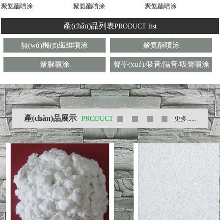
聚氨酯噴涂
(jī)
聚氨酯噴涂
聚氨酯噴涂
產(chǎn)品列表
PRODUCT list
無(wú)機(jī)纖維噴涂
聚氨酯噴涂
聚脲噴涂
聲學(xué)/吸音/隔音/吸聲噴涂
產(chǎn)品展示
PRODUCT
更多......