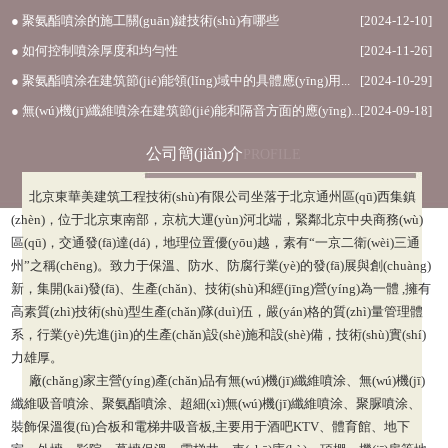
●
聚氨酯噴涂的施工關(guān)鍵技術(shù)有哪些
[2024-12-10]
●
如何控制噴涂厚度和均勻性
[2024-11-26]
●
聚氨酯噴涂在建筑節(jié)能領(lǐng)域中的具體應(yīng)用...
[2024-10-29]
●
無(wú)機(jī)纖維噴涂在建筑節(jié)能和隔音方面的應(yīng)...
[2024-09-18]
公司簡(jiǎn)介
PROFILE
北京東華美建筑工程技術(shù)有限公司坐落于北京通州區(qū)西集鎮
(zhèn)，位于北京東南部，京杭大運(yùn)河北端，緊鄰北京中央商務(wù)
區(qū)，交通發(fā)達(dá)，地理位置優(yōu)越，素有“一京二衛(wèi)三通
州”之稱(chēng)。致力于保溫、防水、防腐行業(yè)的發(fā)展與創(chuàng)
新，集開(kāi)發(fā)、生產(chǎn)、技術(shù)和經(jīng)營(yíng)為一體 ,擁有
高素質(zhì)技術(shù)型生產(chǎn)隊(duì)伍，嚴(yán)格的質(zhì)量管理體
系，行業(yè)先進(jìn)的生產(chǎn)設(shè)施和設(shè)備，技術(shù)實(shí)
力雄厚。
廠(chǎng)家主營(yíng)產(chǎn)品有無(wú)機(jī)纖維噴涂、無(wú)機(jī)
纖維吸音噴涂、聚氨酯噴涂、超細(xì)無(wú)機(jī)纖維噴涂、聚脲噴涂、
裝飾保溫復(fù)合板和電梯井吸音板,主要用于酒吧KTV、體育館、地下