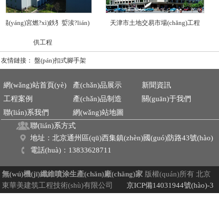
(yáng)宮燃?xì)鉄犭娎渎?lián)
天津市土地交易市場(chǎng)工程
供工程
友情鏈接：
盤(pán)扣式腳手架
網(wǎng)站首頁(yè)
產(chǎn)品展示
新聞資訊
工程案例
產(chǎn)品制造
關(guān)于我們
聯(lián)系我們
網(wǎng)站地圖
聯(lián)系方式
地址：北京通州區(qū)西集鎮(zhèn)國(guó)防路43號(hào)
電話(huà)：13833628711
無(wú)機(jī)纖維噴涂生產(chǎn)廠(chǎng)家
版權(quán)所有 北京
東華美建筑工程技術(shù)有限公司
京ICP備14031944號(hào)-3