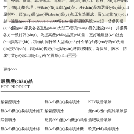
室、外墻、影院、幕墻保溫、電梯井、車(chē)庫(kù)、頂棚、機(jī)房等地
方，價(jià)格合理，報(bào)價(jià)規(guī)范。產(chǎn)品精選優(yōu)質(zhì)
原材料，經(jīng)過(guò)專(zhuān)業(yè)加工制造而成，質(zhì)量?jī)?yōu)
越，通過(guò)了ISO9001：2000質(zhì)量管理體系認(rèn)證，曾參與過
(guò)國(guó)家及各省重點(diǎn)大型工程項(xiàng)目的建設(shè)，并獲得
各方一致好評(píng)。為提高產(chǎn)品質(zhì)量，更好地服務(wù)社會
(huì)與客戶(hù)，積極向同行等大型國(guó)外企業(yè)學(xué)習(xí)先進
(jìn)技術(shù)，銷(xiāo)售經(jīng)驗(yàn)與管理制度，為保溫、防水、防
腐行業(yè)做出應(yīng)有的貢獻(xiàn)。
更多>>>
最新產(chǎn)品
HOT PRODUCT
聚氨酯噴涂
無(wú)機(jī)纖維噴涂
KTV吸音噴涂
無(wú)機(jī)纖維噴涂施工
聚氨酯噴涂
無(wú)機(jī)纖維噴涂膠
隔音噴涂
硬質(zhì)無(wú)機(jī)纖維
酒吧吸音噴涂
無(wú)機(jī)纖維噴涂棉
噴涂
無(wú)機(jī)纖維噴涂機
軟質(zhì)纖維噴涂