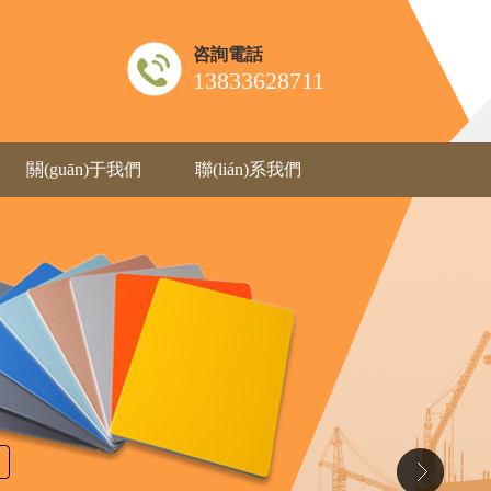
咨詢電話
13833628711
關(guān)于我們
聯(lián)系我們