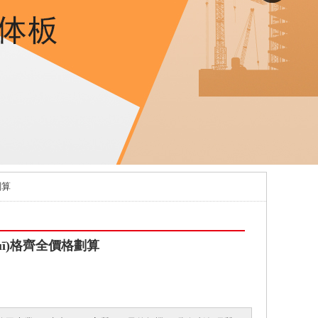
劃算
guī)格齊全價格劃算