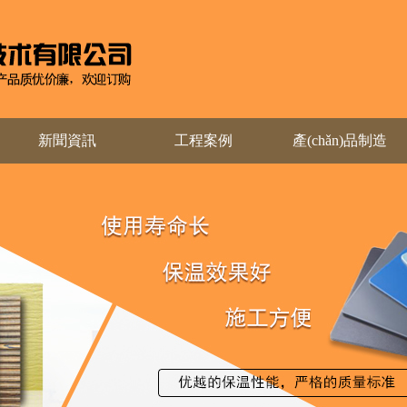
新聞資訊
工程案例
產(chǎn)品制造