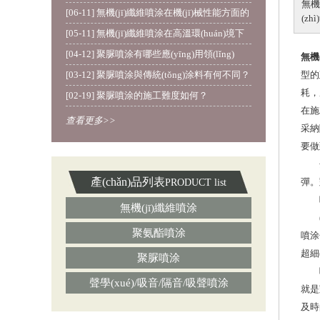
無機
么
[06-11] 無機(jī)纖維噴涂在機(jī)械性能方面的
(zh
表現(xiàn)
[05-11] 無機(jī)纖維噴涂在高溫環(huán)境下
的耐熱性能
[04-12] 聚脲噴涂有哪些應(yīng)用領(lǐng)
無機
域？
[03-12] 聚脲噴涂與傳統(tǒng)涂料有何不同？
型的
耗
[02-19] 聚脲噴涂的施工難度如何？
在施
查看更多>>
采納
要做到
分區
產(chǎn)品列表
彈
PRODUCT list
噴涂
無機(jī)纖維噴涂
(在
聚氨酯噴涂
噴涂
超細(
聚脲噴涂
噴涂
聲學(xué)/吸音/隔音/吸聲噴涂
就是
及時