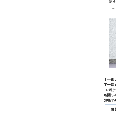
噴涂
zhe
斷根
上一篇
下一篇
<
查看所
相關(gu
無機(jī
推