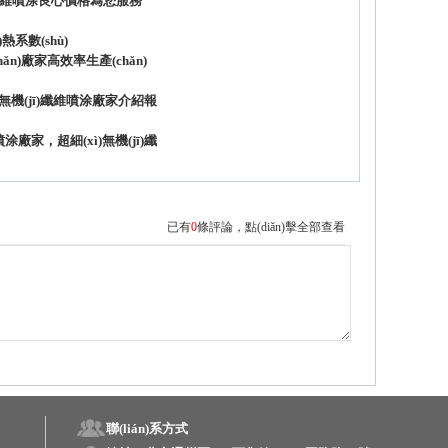
)纖維噴涂良心價格為您服務
)熱系數(shù)
hǎn)廠家高效率生產(chǎn)
ì)無機(jī)纖維噴涂廠家介紹報
廠家，超細(xì)無機(jī)纖
已有
0
條評論，
點(diǎn)擊全部查看
聯(lián)系方式