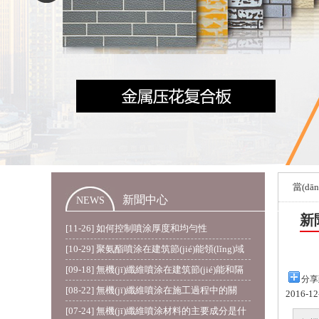
當(dā
新聞中心
NEWS
新
[11-26] 如何控制噴涂厚度和均勻性
[10-29] 聚氨酯噴涂在建筑節(jié)能領(lǐng)域
中的具體應(yīng)...
[09-18] 無機(jī)纖維噴涂在建筑節(jié)能和隔
分享
音方面的...
[08-22] 無機(jī)纖維噴涂在施工過程中的關
2016-1
(guān)鍵步驟
[07-24] 無機(jī)纖維噴涂材料的主要成分是什