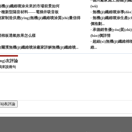
·
德州廠家施工無機(jī
無機(jī)纖維噴涂未來的市場前景如何
(wù)
一種新型隔音材料——電梯井吸音板
·
無機(jī)纖維噴涂導(dǎo
廠家制造供應(yīng)無機(jī)纖維噴涂質(zhì)量信得
·
無機(jī)纖維噴涂生產(c
價格劃...
·
承德銷售優(yōu)質(zh
巖棉板透氣效果怎么樣
(bào)價詳情
·
超細(xì)無機(jī)纖維棉噴涂
哈爾濱無機(jī)纖維噴涂廠家詳解無機(jī)纖維噴...
維...
ǎng)友評論
我來說兩句