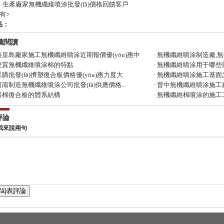
：
生產廠家無機纖維噴涂批發(fā)價格回饋客戶
有
>
品：
薦閱讀
秦皇島廠家施工無機纖維噴涂近期報價優(yōu)惠中
·
無機纖維噴涂制造廠,無機
硬質無機纖維噴涂棉的特點
·
無機纖維噴涂用于哪些
采購批發(fā)擠塑復合板價格優(yōu)惠力度大
·
無機纖維噴涂施工基面
河南制造無機纖維噴涂公司批發(fā)供應價格...
·
晉中無機纖維噴涂施工
巖棉復合板的體系結構
·
無機纖維棉噴涂的施工
評論
我來說兩句