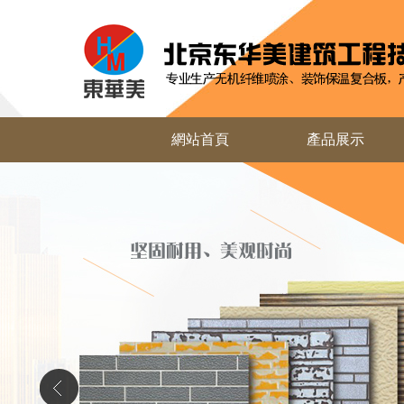
網站首頁
產品展示