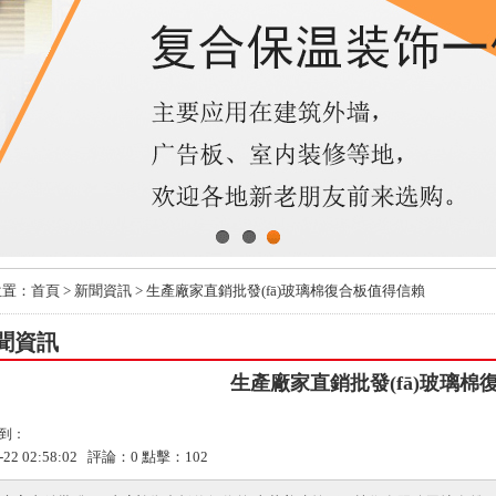
1
2
3
位置：
首頁
>
新聞資訊
> 生產廠家直銷批發(fā)玻璃棉復合板值得信賴
聞資訊
生產廠家直銷批發(fā)玻璃棉
到：
4-22 02:58:02 評論：
0
點擊：
102