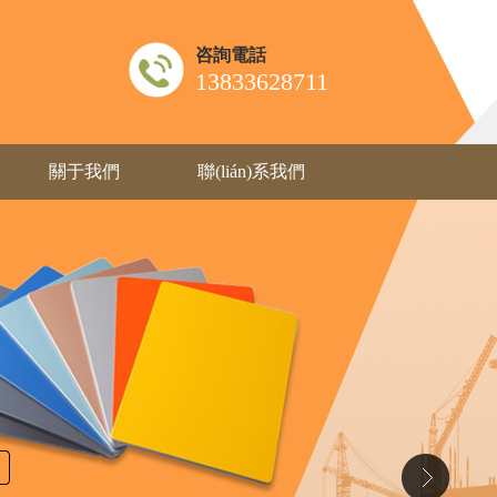
咨詢電話
13833628711
關于我們
聯(lián)系我們