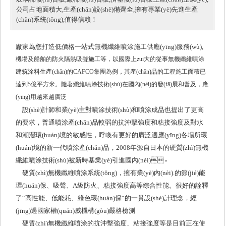
公司占地面積大,生產(chǎn)設(shè)備齊全,擁有專業(yè)先進生產
(chǎn)系統(tǒng),值得信賴！
廠家為您打造低價格一站式無機纖維噴涂施工供應(yīng)服務(wù),
機場及船舶的防火隔熱吸聲施工等，以國際上zui大的從事無機纖維噴涂
建筑涂料生產(chǎn)的CAFCO集團為例，其產(chǎn)品的工程施工面積已
達到5億平方米。隨著纖維噴涂技術(shù)在國內(nèi)的發(fā)展和普及，應
(yīng)用越來越廣泛
設(shè)計師和業(yè)主對噴涂技術(shù)和噴涂成品也提出了更高
的要求，普通噴涂產(chǎn)品較弱的抗沖擊強度和粘接強度及對水
和潮濕環(huán)境的敏感性，呼喚有更好的廣泛適應(yīng)各場所環
(huán)境的新一代噴涂產(chǎn)品，2008年源自日本的硬質(zhì)無機
纖維噴涂技術(shù)被新時基業(yè)引進國內(nèi)。
硬質(zhì)無機纖維噴涂系統(tǒng)，擁有業(yè)內(nèi).的節(jié)能
環(huán)保、吸聲、A級防火、粘接強度高等綜合性能。很好的詮釋
了“高性能、低能耗、綠色環(huán)保“的一貫設(shè)計理念，經
(jīng)過國家權(quán)威機構(gòu)嚴格檢測
硬質(zhì)無機纖維噴涂的抗沖擊強度、粘接強度等是目前正在使