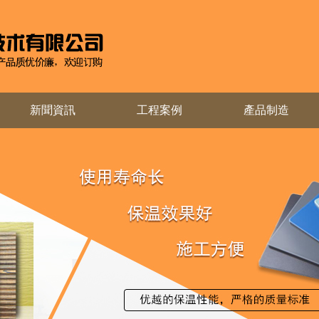
新聞資訊
工程案例
產品制造