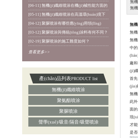
無機
么
[06-11] 無機(jī)纖維噴涂在機(jī)械性能方面的
無機
表現(xiàn)
[05-11] 無機(jī)纖維噴涂在高溫環(huán)境下
的耐熱性能
[04-12] 聚脲噴涂有哪些應(yīng)用領(lǐng)
無機
域？
[03-12] 聚脲噴涂與傳統(tǒng)涂料有何不同？
無機
無機
[02-19] 聚脲噴涂的施工難度如何？
中的
查看更多>>
(li
廠和
(jī
產(chǎn)品列表
首先
PRODUCT list
(jì
無機(jī)纖維噴涂
無機(
聚氨酯噴涂
此外
面的
聚脲噴涂
現(
聲學(xué)/吸音/隔音/吸聲噴涂
才能
是否符