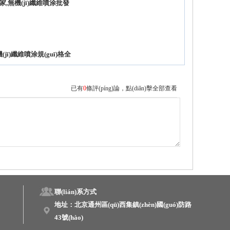
家,無機(jī)纖維噴涂批發
(jī)纖維噴涂規(guī)格全
已有
0
條評(píng)論，
點(diǎn)擊全部查看
聯(lián)系方式
地址：北京通州區(qū)西集鎮(zhèn)國(guó)防路
43號(hào)