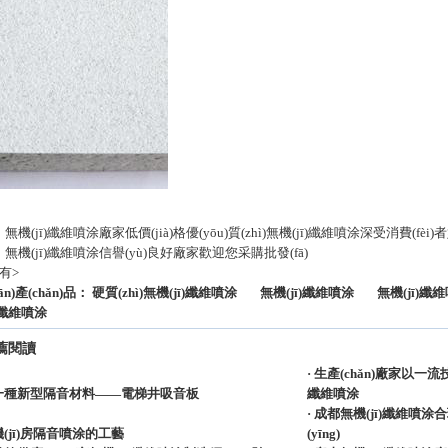
：
無機(jī)纖維噴涂廠家低價(jià)格優(yōu)質(zhì)無機(jī)纖維噴涂深受消費(fèi)者好
：
無機(jī)纖維噴涂信譽(yù)良好廠家歡迎您采購批發(fā)
有
>
ān)產(chǎn)品：
硬質(zhì)無機(jī)纖維噴涂
無機(jī)纖維噴涂
無機(jī)纖
)纖維噴涂
薦閱讀
·
生產(chǎn)廠家以一流技術(
一種新型隔音材料——電梯井吸音板
纖維噴涂
·
成都無機(jī)纖維噴涂合
機(jī)房隔音噴涂的工藝
(yīng)