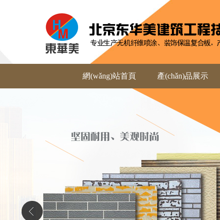
網(wǎng)站首頁
產(chǎn)品展示